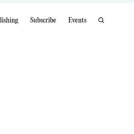
lishing
Subscribe
Events